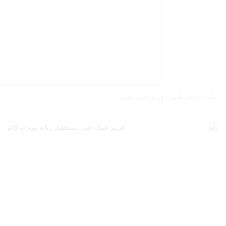
خانه
عینک طبی
فریم عینک طبی