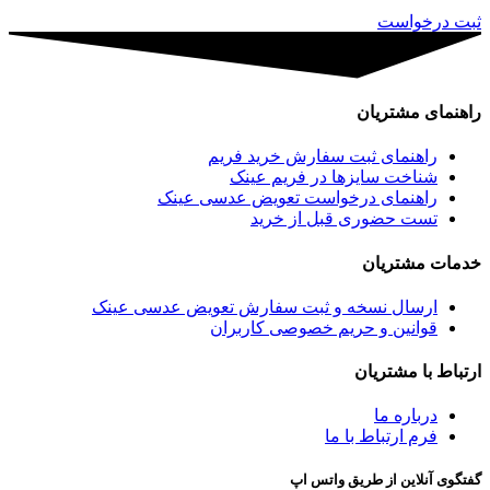
ثبت درخواست
راهنمای مشتریان
راهنمای ثبت سفارش خرید فریم
شناخت سایزها در فریم عینک
راهنمای درخواست تعویض عدسی عینک
تست حضوری قبل از خرید
خدمات مشتریان
ارسال نسخه و ثبت سفارش تعویض عدسی عینک
قوانین و حریم خصوصی کاربران
ارتباط با مشتریان
درباره ما
فرم ارتباط با ما
گفتگوی آنلاین از طریق واتس اپ