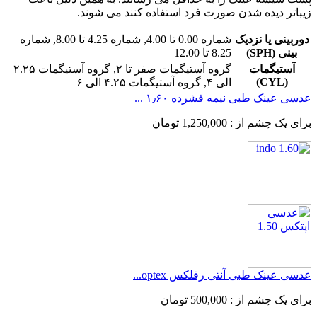
زیباتر دیده شدن صورت فرد استفاده کنند می شوند.
دوربینی یا نزدیک
شماره 0.00 تا 4.00, شماره 4.25 تا 8.00, شماره
بینی (SPH)
8.25 تا 12.00
آستیگمات
گروه آستیگمات صفر تا ۲, گروه آستیگمات ۲.۲۵
(CYL)
الی ۴, گروه آستیگمات ۴.۲۵ الی ۶
عدسی عینک طبی نیمه فشرده ۱٫۶۰ ...
برای یک چشم از :
1,250,000
تومان
عدسی عینک طبی آنتی رفلکس optex...
برای یک چشم از :
500,000
تومان