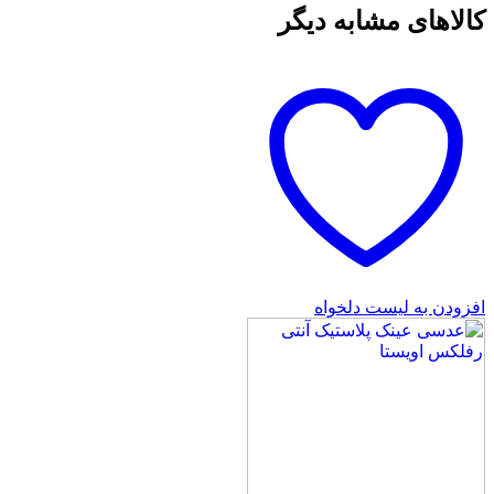
کالاهای مشابه دیگر
افزودن به لیست دلخواه