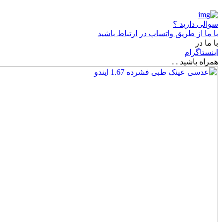
سوالی دارید ؟
با ما از طریق واتساپ در ارتباط باشید
با ما در
اینستاگرام
همراه باشید . .