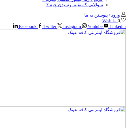
سوالاتی که بقیه پرسیدن چیه ؟
ورود / پیوستن به ما
Wishlist
0
Facebook
Twitter
Instagram
Youtube
Linkedin