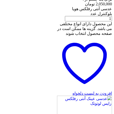
2,050,000
تومان
عدسی آنتی رفلکس هویا
بلوکنترل عدد
این محصول دارای انواع مختلفی
می باشد. گزینه ها ممکن است در
صفحه محصول انتخاب شوند
افزودن به لیست دلخواه