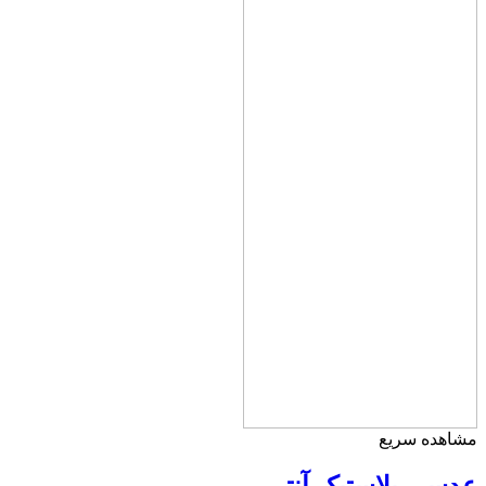
مشاهده سریع