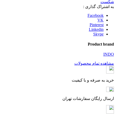
شکست
به اشتراک گذاری :
Facebook
VK
Pinterest
Linkedin
Skype
Product brand
INDO
مشاهده تمام محصولات
خرید به صرفه و با کیفیت
ارسال رایگان سفارشات تهران