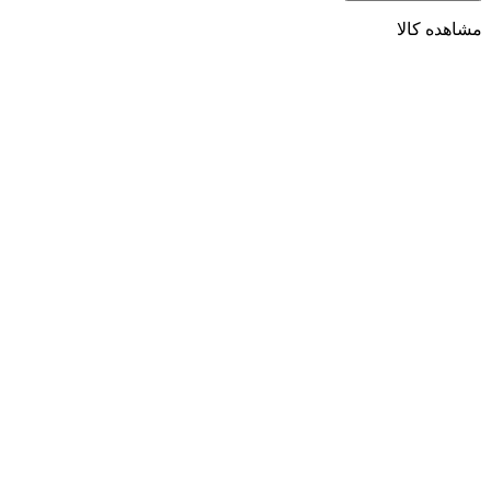
مشاهده کالا