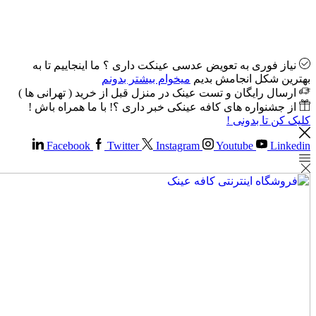
نیاز فوری به تعویض عدسی عینکت داری ؟ ما اینجاییم تا به
بهترین شکل انجامش بدیم
میخوام بیشتر بدونم
ارسال رایگان و تست عینک در منزل قبل از خرید ( تهرانی ها )
از جشنواره های کافه عینکی خبر داری ؟! با ما همراه باش !
کلیک کن تا بدونی !
Facebook
Twitter
Instagram
Youtube
Linkedin