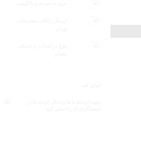
خرید به صرفه و با کیفیت
ارسال رایگان سفارشات
تهران
تنوع در انتخاب و خدماتی
متمایز
اسکن کنید
جهت ارتباط با ما و دنبال کردن ما در
اینستاگرام کد را اسکن کنید