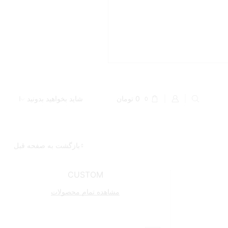
شاید بخواهید بدونید
0
تومان
0
بازگشت به صفحه قبل
CUSTOM
مشاهده تمام محصولات