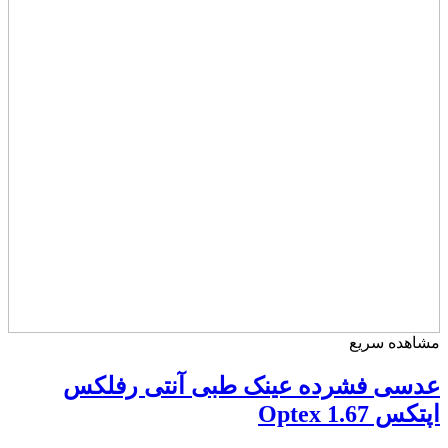
مشاهده سریع
عدسی فشرده عینک طبی آنتی رفلکس
اپتکس Optex 1.67