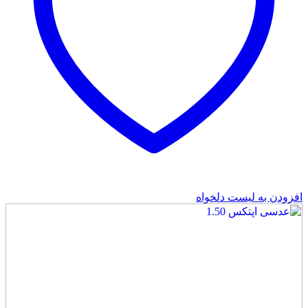
افزودن به لیست دلخواه