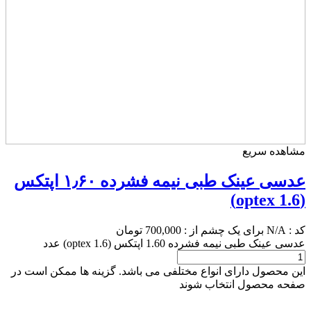
مشاهده سریع
عدسی عینک طبی نیمه فشرده ۱٫۶۰ اپتکس
(optex 1.6)
کد :
N/A
برای یک چشم از :
700,000
تومان
عدسی عینک طبی نیمه فشرده 1.60 اپتکس (optex 1.6) عدد
این محصول دارای انواع مختلفی می باشد. گزینه ها ممکن است در
صفحه محصول انتخاب شوند