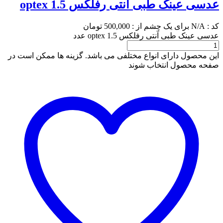
عدسی عینک طبی آنتی رفلکس optex 1.5
کد :
N/A
برای یک چشم از :
500,000
تومان
عدسی عینک طبی آنتی رفلکس optex 1.5 عدد
این محصول دارای انواع مختلفی می باشد. گزینه ها ممکن است در
صفحه محصول انتخاب شوند