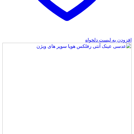
افزودن به لیست دلخواه