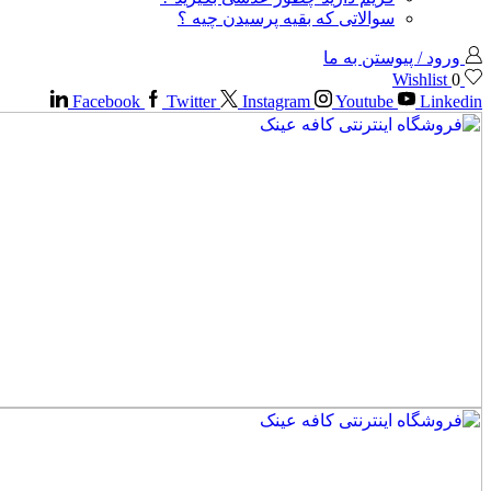
سوالاتی که بقیه پرسیدن چیه ؟
ورود / پیوستن به ما
Wishlist
0
Facebook
Twitter
Instagram
Youtube
Linkedin