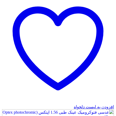
افزودن به لیست دلخواه