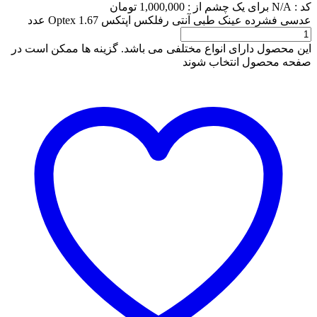
کد :
N/A
برای یک چشم از :
1,000,000
تومان
عدسی فشرده عینک طبی آنتی رفلکس اپتکس Optex 1.67 عدد
این محصول دارای انواع مختلفی می باشد. گزینه ها ممکن است در
صفحه محصول انتخاب شوند