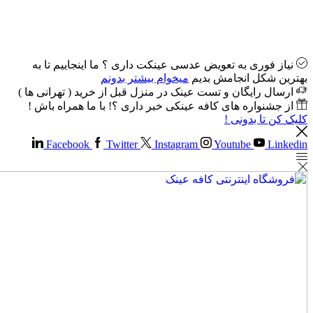
نیاز فوری به تعویض عدسی عینکت داری ؟ ما اینجاییم تا به
بهترین شکل انجامش بدیم
میخوام بیشتر بدونم
ارسال رایگان و تست عینک در منزل قبل از خرید ( تهرانی ها )
از جشنواره های کافه عینکی خبر داری ؟! با ما همراه باش !
کلیک کن تا بدونی !
Facebook
Twitter
Instagram
Youtube
Linkedin