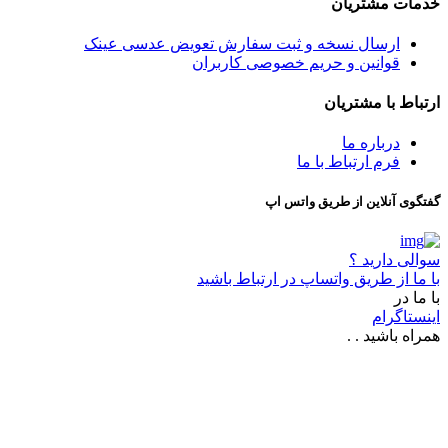
خدمات مشتریان
ارسال نسخه و ثبت سفارش تعویض عدسی عینک
قوانین و حریم خصوصی کاربران
ارتباط با مشتریان
درباره ما
فرم ارتباط با ما
گفتگوی آنلاین از طریق واتس اپ
سوالی دارید ؟
با ما از طریق واتساپ در ارتباط باشید
با ما در
اینستاگرام
همراه باشید . .