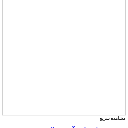
مشاهده سریع