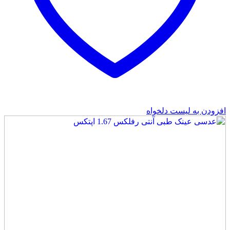
افزودن به لیست دلخواه