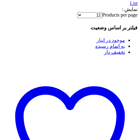
List
نمایش :
Products per page
فیلتر بر اساس وضعیت
موجود در انبار
به اتمام رسیده
تخفیف دار