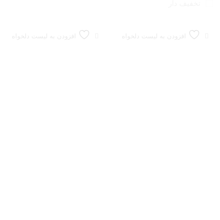
تخفیف دار
افزودن به لیست دلخواه
افزودن به لیست دلخواه