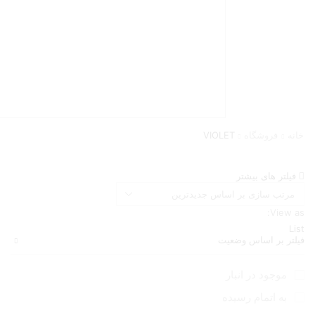
خانه
فروشگاه
VIOLET
فیلتر های بیشتر
View as:
List
فیلتر بر اساس وضعیت
موجود در انبار
به اتمام رسیده